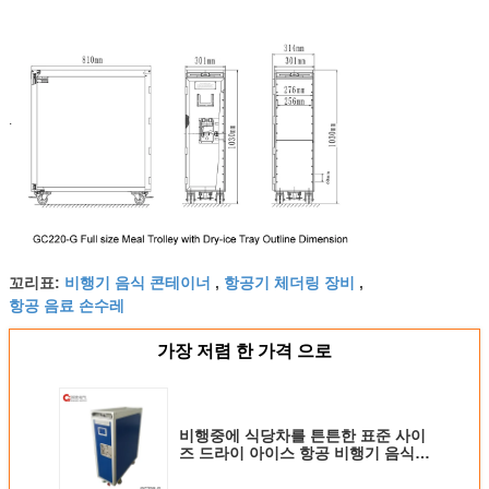
.
비행기 음식 콘테이너
항공기 체더링 장비
꼬리표:
,
,
항공 음료 손수레
가장 저렴 한 가격 으로
비행중에 식당차를 튼튼한 표준 사이
즈 드라이 아이스 항공 비행기 음식
트롤리