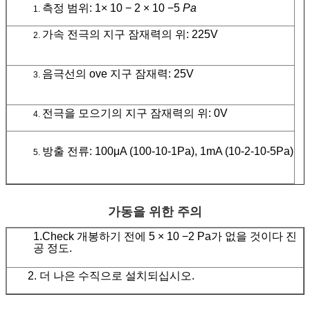
측정 범위: 1× 10 − 2 × 10 −5
Pa
1.
가속 전극의 지구 잠재력의 위: 225V
2.
음극선의 ove 지구 잠재력: 25V
3.
전극을 모으기의 지구 잠재력의 위: 0V
4.
방출 전류: 100μA (100-10-1Pa), 1mA (10-2-10-5Pa)
5.
가동을 위한 주의
1.Check 개봉하기 전에 5 × 10 −2 Pa가 없을 것이다 진
공 정도.
2. 더 나은 수직으로 설치되십시오.