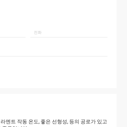
라멘트 작동 온도, 좋은 선형성, 등의 공로가 있고