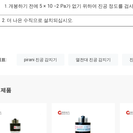
개봉하기 전에 5 × 10 −2 Pa가 없기 위하여 진공 정도를 
1.
2. 더 나은 수직으로 설치되십시오.
표:
pirani 진공 감지기
열전대 진공 감지기
진
 제품