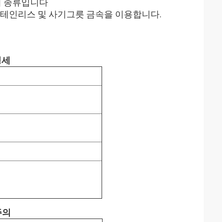
의 종류입니다
, 스테인리스 및 사기그릇 금속을 이용합니다.
명세
주의